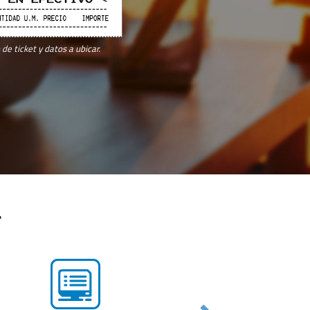
de ticket y datos a ubicar.
a